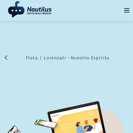
Flota
/ Lorenzati • Nuestro Espíritu
Volver